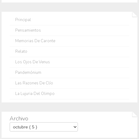
Principal
Pensamientos
Memorias De Caronte
Relato
Los Ojos De Venus
Pandemónium
Las Razones De Clío
La Lujuria Del Olimpo
Archivo