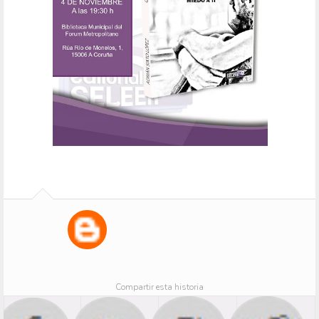
Compartir esta historia