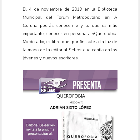
El 4 de noviembre de 2019 en la Biblioteca
Municipal del Forum Metropolitano en A
Coruña podrás conocerme y, lo que es más
importante, conocer en persona a «Querofobia:
Miedo a ti», mi libro que, por fin, sale a la luz de
la mano de la editorial Seleer que confía en los
jóvenes y nuevos escritores.