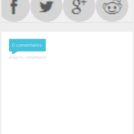
0 comentarios:
¡Deja tu comentario!