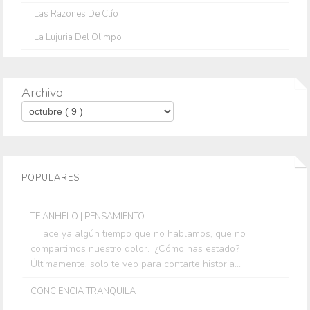
Las Razones De Clío
La Lujuria Del Olimpo
Archivo
POPULARES
TE ANHELO | PENSAMIENTO
Hace ya algún tiempo que no hablamos, que no
compartimos nuestro dolor. ¿Cómo has estado?
Últimamente, solo te veo para contarte historia...
CONCIENCIA TRANQUILA