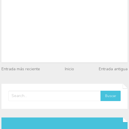
Entrada más reciente
Inicio
Entrada antigua