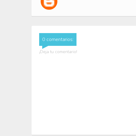
0 comentarios:
¡Deja tu comentario!