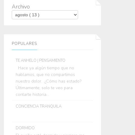
Archivo
POPULARES
TE ANHELO | PENSAMIENTO
Hace ya algún tiempo que no
hablamos, que no compartimos
nuestro dolor. ¿Cómo has estado?
Últimamente, solo te veo para
contarte historia...
CONCIENCIA TRANQUILA
DORMIDO