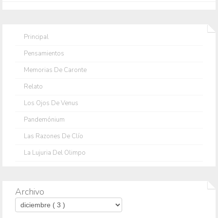
Principal
Pensamientos
Memorias De Caronte
Relato
Los Ojos De Venus
Pandemónium
Las Razones De Clío
La Lujuria Del Olimpo
Archivo