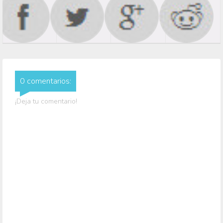
0 comentarios:
¡Deja tu comentario!