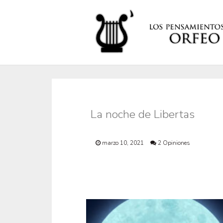
La noche de Libertas
marzo 10, 2021
2 Opiniones