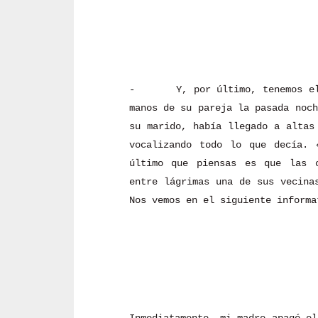
-
Y, por último, tenemos e
manos de su pareja la pasada noch
su marido, había llegado a altas
vocalizando todo lo que decía. 
último que piensas es que las 
entre lágrimas una de sus vecina
Nos vemos en el siguiente informa