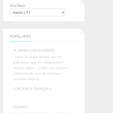
Archivo
POPULARES
TE ANHELO | PENSAMIENTO
Hace ya algún tiempo que no
hablamos, que no compartimos
nuestro dolor. ¿Cómo has estado?
Últimamente, solo te veo para
contarte historia...
CONCIENCIA TRANQUILA
DORMIDO