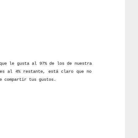
que le gusta al 97% de los de nuestra
es al 4% restante, está claro que no
e compartir tus gustos.