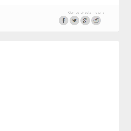
Compartir esta historia