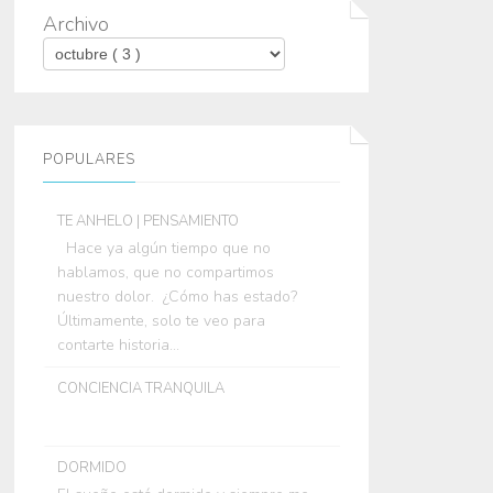
Archivo
POPULARES
TE ANHELO | PENSAMIENTO
Hace ya algún tiempo que no
hablamos, que no compartimos
nuestro dolor. ¿Cómo has estado?
Últimamente, solo te veo para
contarte historia...
CONCIENCIA TRANQUILA
DORMIDO