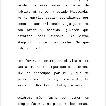
desde que esas voces no paran de
hablar, mi mente ha estado bloqueada,
no he querido seguir escribiendo por
temor a ser criticado y juzgado. Me
han atado y mentido, juraron que
estarían para siempre, me están
ahogando, noche tras noche. Sé que
hablas de mí…
Por favor, no entres en mi vida si te
vas a ir, no me digas que me quieres,
que te preocupas por mí y que me
quieres ver feliz si, finalmente, te
vas a ir. Por favor… Estoy cansado.
Quiérete más, lucha por tener tu
propio futuro, no pises a los demás,