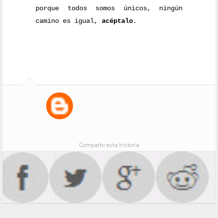
porque todos somos únicos, ningún
camino es igual,
acéptalo
.
Compartir esta historia