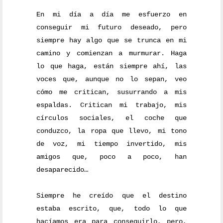
En mi día a día me esfuerzo en
conseguir mi futuro deseado, pero
siempre hay algo que se trunca en mi
camino y comienzan a murmurar. Haga
lo que haga, están siempre ahí, las
voces que, aunque no lo sepan, veo
cómo me critican, susurrando a mis
espaldas. Critican mi trabajo, mis
círculos sociales, el coche que
conduzco, la ropa que llevo, mi tono
de voz, mi tiempo invertido, mis
amigos que, poco a poco, han
desaparecido…
Siempre he creído que el destino
estaba escrito, que, todo lo que
hacíamos era para conseguirlo, pero,