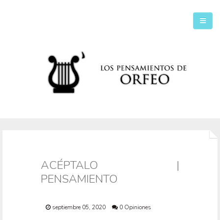
Inicio
Secciones
ACÉPTALO |
PENSAMIENTO
septiembre 05, 2020
0 Opiniones