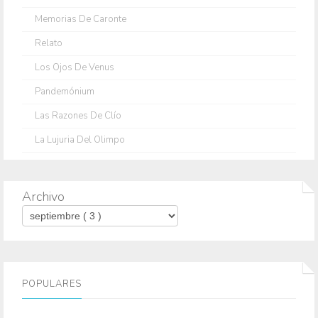
Memorias De Caronte
Relato
Los Ojos De Venus
Pandemónium
Las Razones De Clío
La Lujuria Del Olimpo
Archivo
POPULARES