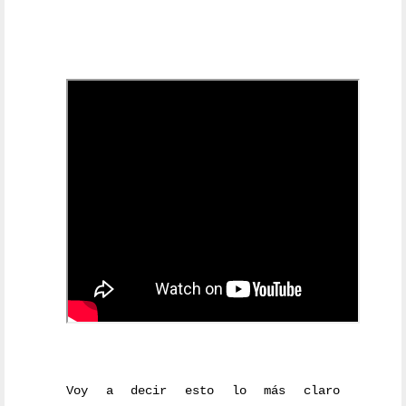
Voy a decir esto lo más claro