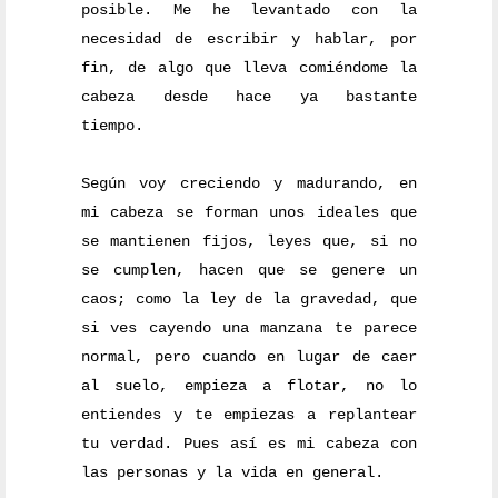
posible. Me he levantado con la
necesidad de escribir y hablar, por
fin, de algo que lleva comiéndome la
cabeza desde hace ya bastante
tiempo.
Según voy creciendo y madurando, en
mi cabeza se forman unos ideales que
se mantienen fijos, leyes que, si no
se cumplen, hacen que se genere un
caos; como la ley de la gravedad, que
si ves cayendo una manzana te parece
normal, pero cuando en lugar de caer
al suelo, empieza a flotar, no lo
entiendes y te empiezas a replantear
tu verdad. Pues así es mi cabeza con
las personas y la vida en general.