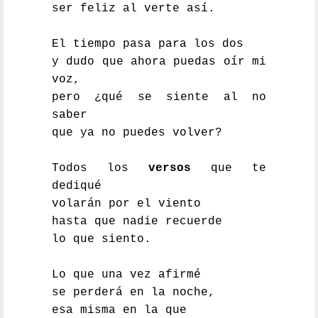
ser feliz al verte así.
El tiempo pasa para los dos
y dudo que ahora puedas oír mi
voz,
pero ¿qué se siente al no
saber
que ya no puedes volver?
Todos los
versos
que te
dediqué
volarán por el viento
hasta que nadie recuerde
lo que siento.
Lo que una vez afirmé
se perderá en la noche,
esa misma en la que