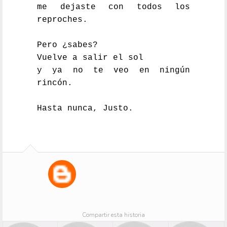
me dejaste con todos los
reproches.
Pero ¿sabes?
Vuelve a salir el sol
y ya no te veo en ningún
rincón.
Hasta nunca, Justo.
Compartir esta historia