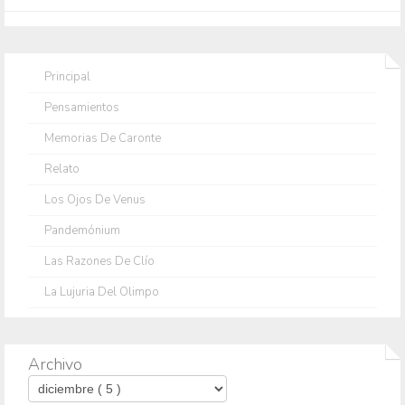
Principal
Pensamientos
Memorias De Caronte
Relato
Los Ojos De Venus
Pandemónium
Las Razones De Clío
La Lujuria Del Olimpo
Archivo