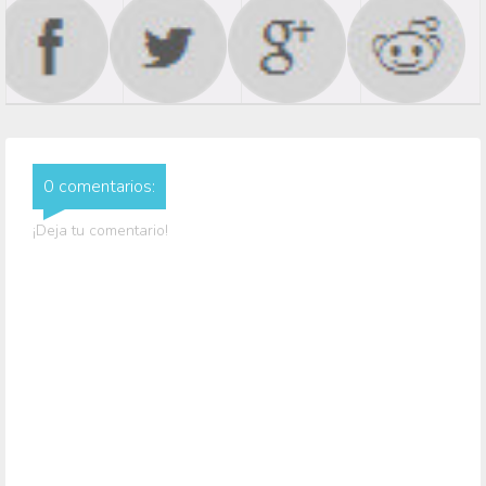
0 comentarios:
¡Deja tu comentario!