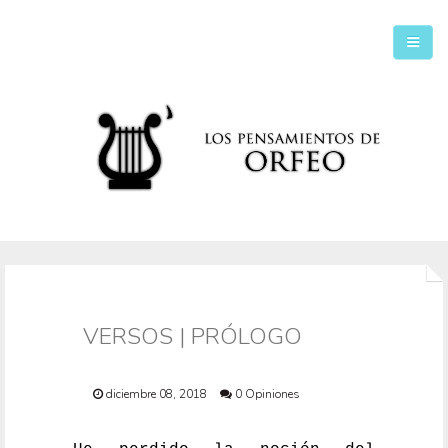
Inicio
Secciones
VERSOS | PRÓLOGO
diciembre 08, 2018
0 Opiniones