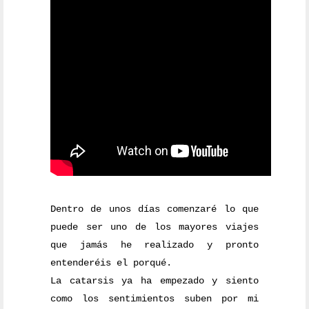
Dentro de unos días comenzaré lo que
puede ser uno de los mayores viajes
que jamás he realizado y pronto
entenderéis el porqué.
La catarsis ya ha empezado y siento
como los sentimientos suben por mi