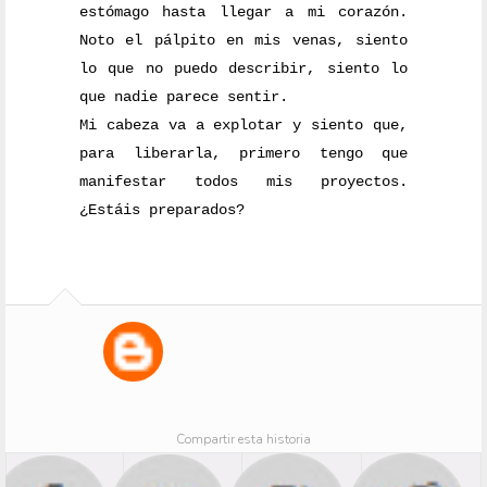
estómago hasta llegar a mi corazón.
Noto el pálpito en mis venas, siento
lo que no puedo describir, siento lo
que nadie parece sentir.
Mi cabeza va a explotar y siento que,
para liberarla, primero tengo que
manifestar todos mis proyectos.
¿Estáis preparados?
Compartir esta historia