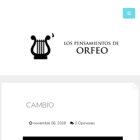
Inicio
Secciones
CAMBIO
noviembre 06, 2018
0 Opiniones