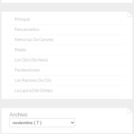
Principal
Pensamientos
Memorias De Caronte
Relato
Los Ojos De Venus
Pandemónium
Las Razones De Clío
La Lujuria Del Olimpo
Archivo