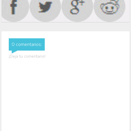
0 comentarios:
¡Deja tu comentario!