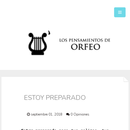
Inicio
Secciones
ESTOY PREPARADO
septiembre 01, 2018
0 Opiniones