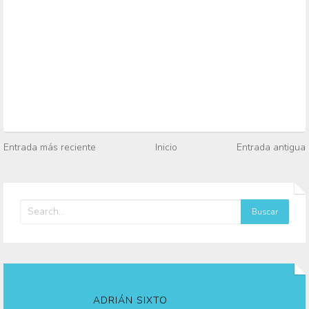
Entrada más reciente
Inicio
Entrada antigua
ADRIÁN SIXTO