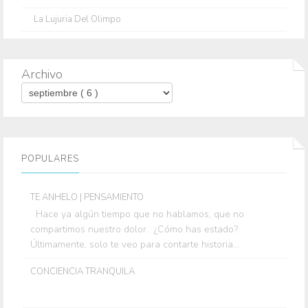
La Lujuria Del Olimpo
Archivo
POPULARES
TE ANHELO | PENSAMIENTO
Hace ya algún tiempo que no hablamos, que no
compartimos nuestro dolor. ¿Cómo has estado?
Últimamente, solo te veo para contarte historia...
CONCIENCIA TRANQUILA