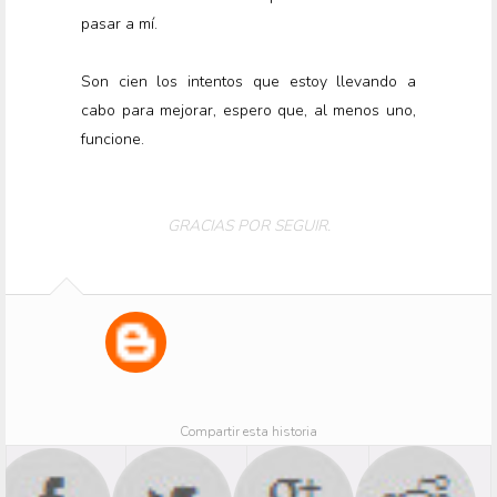
pasar a mí.
Son cien los intentos que estoy llevando a
cabo para mejorar, espero que, al menos uno,
funcione.
GRACIAS POR SEGUIR.
Compartir esta historia