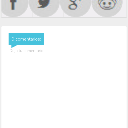
0 comentarios:
¡Deja tu comentario!