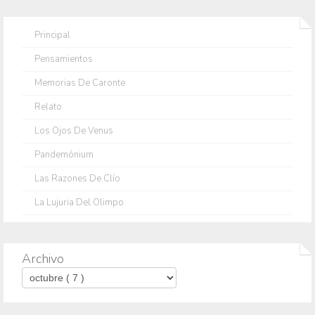
Principal
Pensamientos
Memorias De Caronte
Relato
Los Ojos De Venus
Pandemónium
Las Razones De Clío
La Lujuria Del Olimpo
Archivo