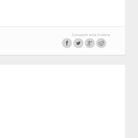
Compartir esta historia