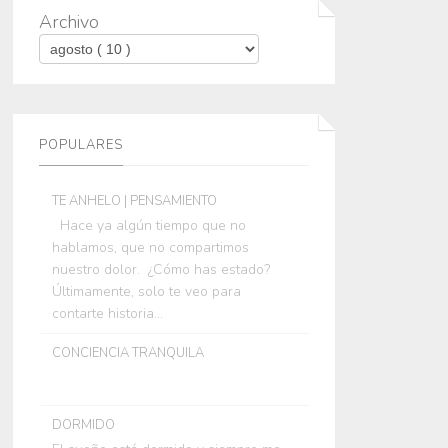
Archivo
POPULARES
TE ANHELO | PENSAMIENTO
Hace ya algún tiempo que no
hablamos, que no compartimos
nuestro dolor. ¿Cómo has estado?
Últimamente, solo te veo para
contarte historia...
CONCIENCIA TRANQUILA
DORMIDO