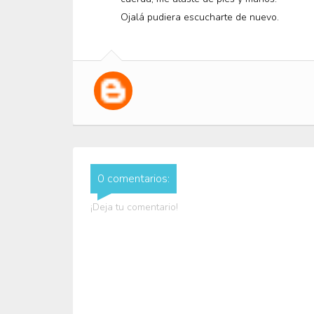
Ojalá pudiera escucharte de nuevo.
0 comentarios:
¡Deja tu comentario!