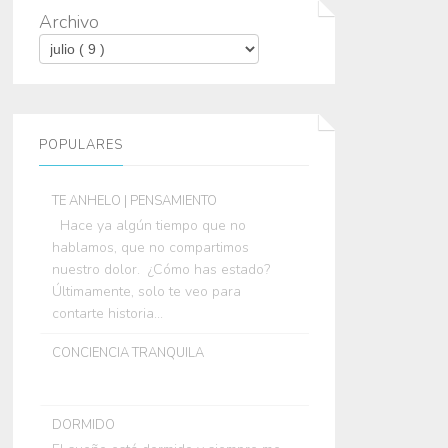
Archivo
POPULARES
TE ANHELO | PENSAMIENTO
Hace ya algún tiempo que no
hablamos, que no compartimos
nuestro dolor. ¿Cómo has estado?
Últimamente, solo te veo para
contarte historia...
CONCIENCIA TRANQUILA
DORMIDO