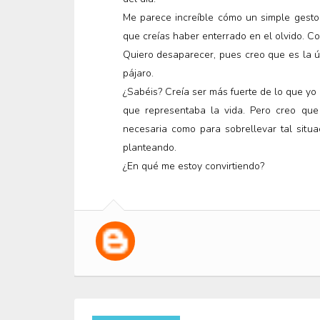
Me parece increíble cómo un simple gesto
que creías haber enterrado en el olvido. Co
Quiero desaparecer, pues creo que es la ú
pájaro.
¿Sabéis? Creía ser más fuerte de lo que yo 
que representaba la vida. Pero creo que
necesaria como para sobrellevar tal situ
planteando.
¿En qué me estoy convirtiendo?