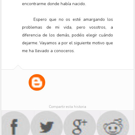
encontrarme donde había nacido.
Espero que no os esté amargando los
problemas de mi vida, pero vosotros, a
diferencia de los demás, podéis elegir cuándo
dejarme. Vayamos a por el siguiente motivo que
me ha llevado a conoceros.
Compartir esta historia