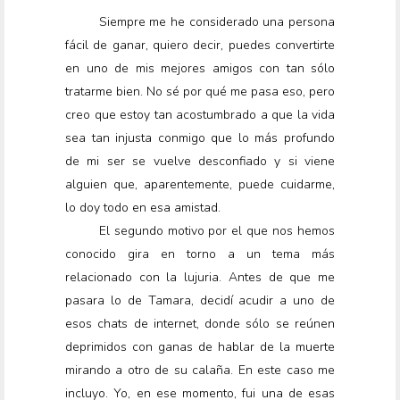
Siempre me he considerado una persona
fácil de ganar, quiero decir, puedes convertirte
en uno de mis mejores amigos con tan sólo
tratarme bien. No sé por qué me pasa eso, pero
creo que estoy tan acostumbrado a que la vida
sea tan injusta conmigo que lo más profundo
de mi ser se vuelve desconfiado y si viene
alguien que, aparentemente, puede cuidarme,
lo doy todo en esa amistad.
El segundo motivo por el que nos hemos
conocido gira en torno a un tema más
relacionado con la lujuria. Antes de que me
pasara lo de Tamara, decidí acudir a uno de
esos chats de internet, donde sólo se reúnen
deprimidos con ganas de hablar de la muerte
mirando a otro de su calaña. En este caso me
incluyo. Yo, en ese momento, fui una de esas