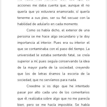
acciones me daba cuenta que, aunque él no
quería que yo estuviera enamorado, sí quería
tenerme a sus pies, ser su fiel secuaz con la
habilidad de adularlo en cada momento.
Como os había dicho, el exterior de una
persona se me hace algo secundario y le doy
importancia al interior. Pues era su interior el
que se contaminaba con el paso del tiempo. La
universidad le estaba sentando fatal, se creía
superior a mí, pues seguía conservando la idea
de la mayor parte de la sociedad, creyendo
que los de letras éramos la escoria de la
sociedad, que no servíamos para nada.
Creedme si os digo que he intentado
pasar por alto cada uno de los comentarios
que él realizaba sobre algo que no me parecía
bien, pero se me hacía imposible. Se había