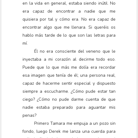
en la vida en general, estaba siendo inútil. No
era capaz de encontrar a nadie que me
quisiera por tal y cómo era. No era capaz de
encontrar algo que me llenara. Si queréis os
hablo más tarde de lo que son las letras para
mí.
Él no era consciente del veneno que le
inyectaba a mi corazón al decirme todo eso.
Puede que lo que más me dolía era recordar
esa imagen que tenía de él; una persona real,
capaz de hacerme sentir especial y dispuesto
siempre a escucharme. ¿Cómo pude estar tan
ciego? ¿Cómo no pude darme cuenta de que
nadie estaba preparado para aguantar mis
penas?
Primero Tamara me empuja a un pozo sin
fondo, luego Derek me lanza una cuerda para