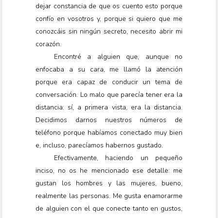
dejar constancia de que os cuento esto porque
confío en vosotros y, porque si quiero que me
conozcáis sin ningún secreto, necesito abrir mi
corazón.
Encontré a alguien que, aunque no
enfocaba a su cara, me llamó la atención
porque era capaz de conducir un tema de
conversación. Lo malo que parecía tener era la
distancia: sí, a primera vista, era la distancia.
Decidimos darnos nuestros números de
teléfono porque habíamos conectado muy bien
e, incluso, parecíamos habernos gustado.
Efectivamente, haciendo un pequeño
inciso, no os he mencionado ese detalle: me
gustan los hombres y las mujeres, bueno,
realmente las personas. Me gusta enamorarme
de alguien con el que conecte tanto en gustos,