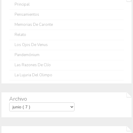
Principal
Pensamientos
Memorias De Caronte
Relato
Los Ojos De Venus
Pandemónium
Las Razones De Clío
La Lujuria Del Olimpo
Archivo