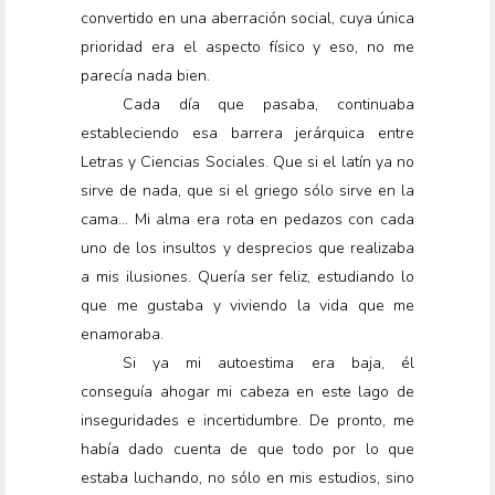
convertido en una aberración social, cuya única
prioridad era el aspecto físico y eso, no me
parecía nada bien.
Cada día que pasaba, continuaba
estableciendo esa barrera jerárquica entre
Letras y Ciencias Sociales. Que si el latín ya no
sirve de nada, que si el griego sólo sirve en la
cama… Mi alma era rota en pedazos con cada
uno de los insultos y desprecios que realizaba
a mis ilusiones. Quería ser feliz, estudiando lo
que me gustaba y viviendo la vida que me
enamoraba.
Si ya mi autoestima era baja, él
conseguía ahogar mi cabeza en este lago de
inseguridades e incertidumbre. De pronto, me
había dado cuenta de que todo por lo que
estaba luchando, no sólo en mis estudios, sino