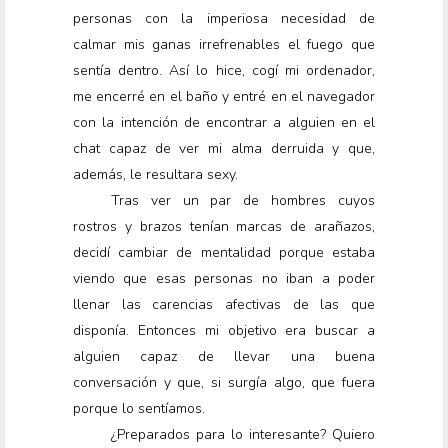
personas con la imperiosa necesidad de
calmar mis ganas irrefrenables el fuego que
sentía dentro. Así lo hice, cogí mi ordenador,
me encerré en el baño y entré en el navegador
con la intención de encontrar a alguien en el
chat capaz de ver mi alma derruida y que,
además, le resultara sexy.
Tras ver un par de hombres cuyos
rostros y brazos tenían marcas de arañazos,
decidí cambiar de mentalidad porque estaba
viendo que esas personas no iban a poder
llenar las carencias afectivas de las que
disponía. Entonces mi objetivo era buscar a
alguien capaz de llevar una buena
conversación y que, si surgía algo, que fuera
porque lo sentíamos.
¿Preparados para lo interesante? Quiero