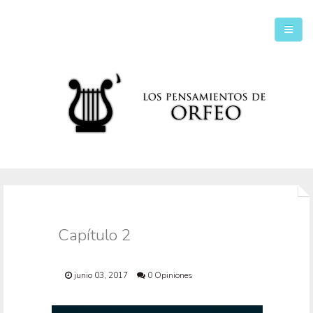
Inicio
Secciones
Capítulo 2
junio 03, 2017
0 Opiniones