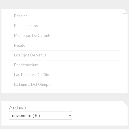
Principal
Pensamientos
Memorias De Caronte
Relato
Los Ojos De Venus
Pandemónium
Las Razones De Clío
La Lujuria Del Olimpo
Archivo