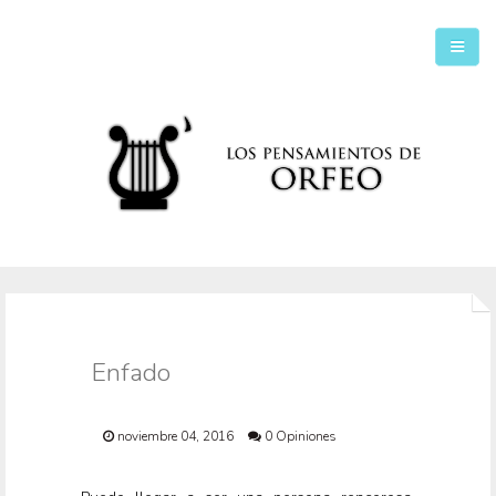
Inicio
Secciones
Enfado
noviembre 04, 2016
0 Opiniones