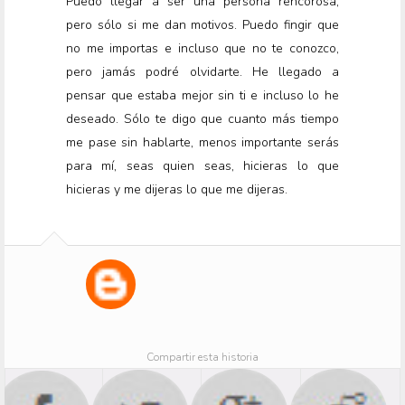
Puedo llegar a ser una persona rencorosa,
pero sólo si me dan motivos. Puedo fingir que
no me importas e incluso que no te conozco,
pero jamás podré olvidarte. He llegado a
pensar que estaba mejor sin ti e incluso lo he
deseado. Sólo te digo que cuanto más tiempo
me pase sin hablarte, menos importante serás
para mí, seas quien seas, hicieras lo que
hicieras y me dijeras lo que me dijeras.
Compartir esta historia