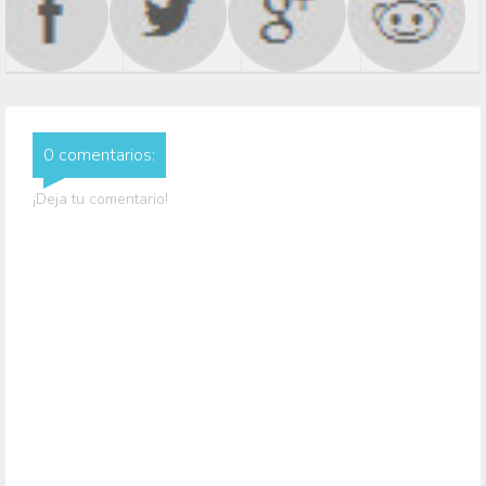
0 comentarios:
¡Deja tu comentario!