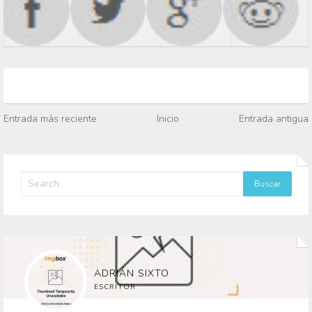
Entrada más reciente
Inicio
Entrada antigua
ADRIÁN SIXTO
ESCRITOR