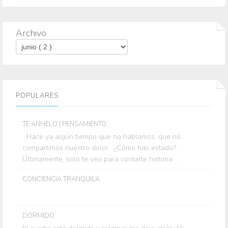
Archivo
POPULARES
TE ANHELO | PENSAMIENTO
Hace ya algún tiempo que no hablamos, que no
compartimos nuestro dolor. ¿Cómo has estado?
Últimamente, solo te veo para contarte historia...
CONCIENCIA TRANQUILA
DORMIDO