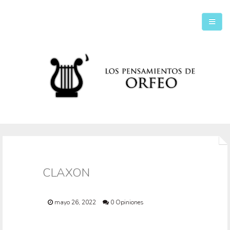
Inicio
Secciones
CLAXON
mayo 26, 2022
0 Opiniones