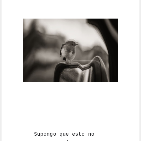
Supongo que esto no 