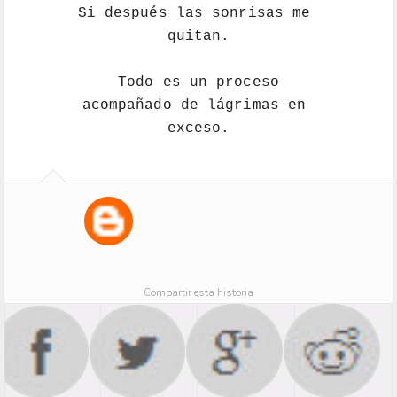
Si después las sonrisas me 
quitan.
Todo es un proceso
acompañado de lágrimas en 
exceso.
Compartir esta historia