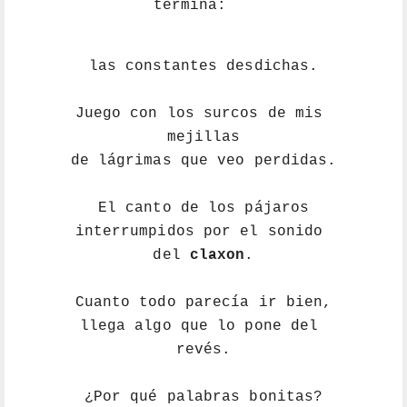
termina:
las constantes desdichas.
Juego con los surcos de mis 
mejillas
de lágrimas que veo perdidas.
El canto de los pájaros
interrumpidos por el sonido 
del 
claxon
.
Cuanto todo parecía ir bien,
llega algo que lo pone del 
revés.
¿Por qué palabras bonitas?