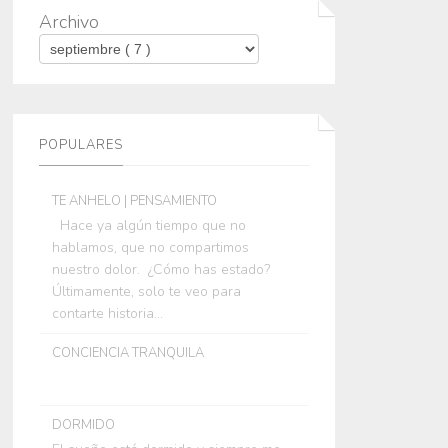
Archivo
POPULARES
TE ANHELO | PENSAMIENTO
Hace ya algún tiempo que no
hablamos, que no compartimos
nuestro dolor. ¿Cómo has estado?
Últimamente, solo te veo para
contarte historia...
CONCIENCIA TRANQUILA
DORMIDO