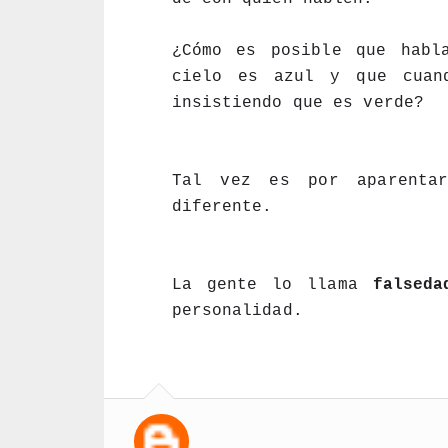
¿Cómo es posible que habla
cielo es azul y que cuand
insistiendo que es verde?
Tal vez es por aparentar
diferente.
La gente lo llama 
falseda
personalidad.