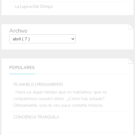
La Lujuria Del Olimpo
Archivo
POPULARES
TE ANHELO | PENSAMIENTO
Hace ya algún tiempo que no hablamos, que no
compartimos nuestro dolor. ¿Cómo has estado?
Últimamente, solo te veo para contarte historia...
CONCIENCIA TRANQUILA