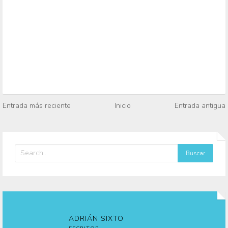
Entrada más reciente
Inicio
Entrada antigua
ADRIÁN SIXTO