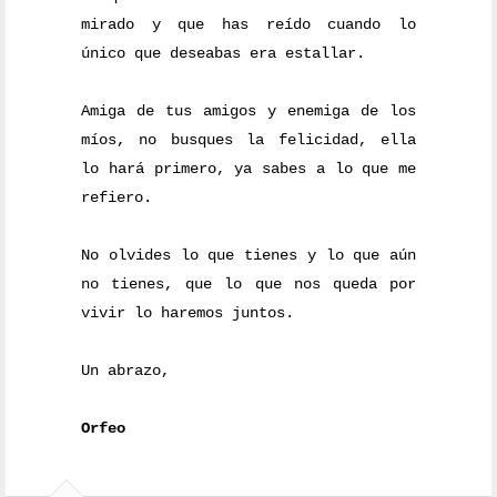
mirado y que has reído cuando lo
único que deseabas era estallar.
Amiga de tus amigos y enemiga de los
míos, no busques la felicidad, ella
lo hará primero, ya sabes a lo que me
refiero.
No olvides lo que tienes y lo que aún
no tienes, que lo que nos queda por
vivir lo haremos juntos.
Un abrazo,
Orfeo