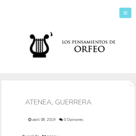
Inicio
Secciones
ATENEA, GUERRERA
abril 08, 2019
0 Opiniones