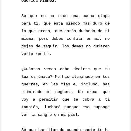
Querida
Atenea
:
Sé que no ha sido una buena etapa
para ti, que está siendo más duro de
lo que crees, que estás dudando de ti
misma, pero debes confiar en mí: no
dejes de seguir, los demás no quieren
verte rendir.
¿Cuántas veces debo decirte que tu
luz es única? Me has iluminado en tus
guerras, en las mías e, incluso, has
eliminado mi ceguera. No creas que
voy a permitir que te cubra a ti
también, lucharé aunque eso suponga
ver la sangre en mi piel.
Sé que has llorado cuando nadie te ha