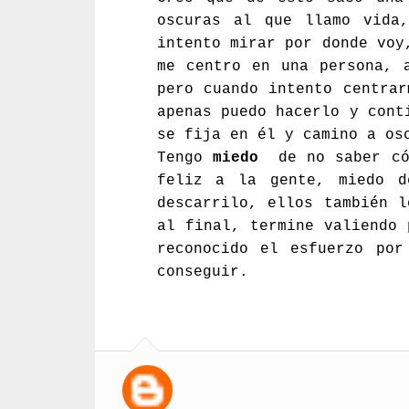
oscuras al que llamo vida
intento mirar por donde voy
me centro en una persona, 
pero cuando intento centrar
apenas puedo hacerlo y cont
se fija en él y camino a os
Tengo
miedo
de no saber có
feliz a la gente, miedo d
descarrilo, ellos también 
al final, termine valiendo 
reconocido el esfuerzo por
conseguir.