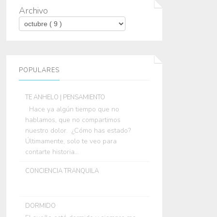
Archivo
POPULARES
TE ANHELO | PENSAMIENTO
Hace ya algún tiempo que no
hablamos, que no compartimos
nuestro dolor. ¿Cómo has estado?
Últimamente, solo te veo para
contarte historia...
CONCIENCIA TRANQUILA
DORMIDO