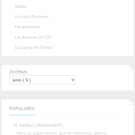
Relato
Los Ojos De Venus
Pandemónium
Las Razones De Clío
La Lujuria Del Olimpo
Archivo
POPULARES
TE ANHELO | PENSAMIENTO
Hace ya algún tiempo que no hablamos, que no