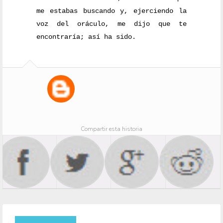
me estabas buscando y, ejerciendo la
voz del oráculo, me dijo que te
encontraría; así ha sido.
Compartir esta historia