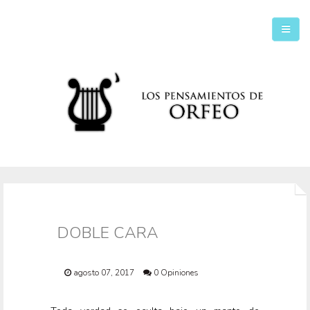
Inicio
Secciones
DOBLE CARA
agosto 07, 2017
0 Opiniones