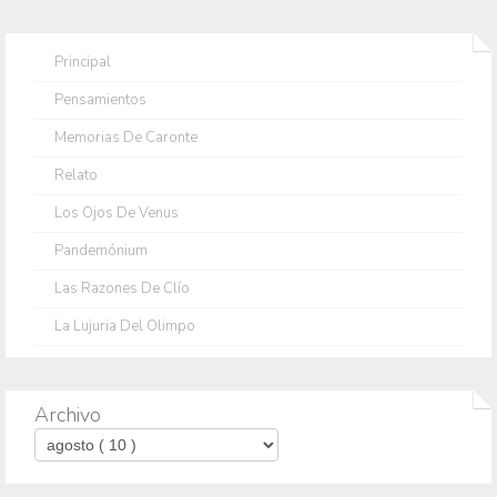
Principal
Pensamientos
Memorias De Caronte
Relato
Los Ojos De Venus
Pandemónium
Las Razones De Clío
La Lujuria Del Olimpo
Archivo