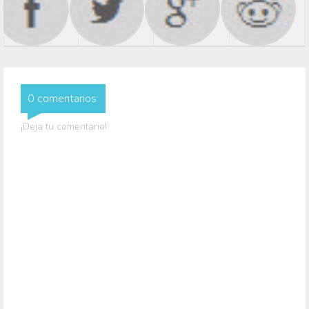
0 comentarios:
¡Deja tu comentario!